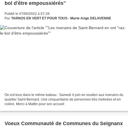
bol d'être empoussiérés"
Publié le 07/06/2022 à 07:26
Par
TARNOS EN VERT ET POUR TOUS - Marie-Ange DELAVENNE
On est tous dans le même bateau : Samedi 4 juin en soutien aux riverains du
quartier Saint-Bernard. Une cinquantaine de personnes très motivées et en
colère. Merci à Mattin pour son accueil
Voeux Communauté de Communes du Seignanx