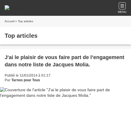
MENU
Accueil
» Top articles
Top articles
J'ai le plaisir de vous faire part de l’engagement
dans notre liste de Jacques Molia.
Publié le 11/01/2014 à 01:17
Par
Tarnos pour Tous