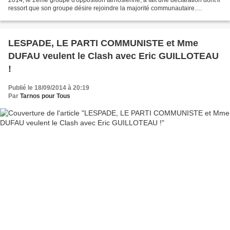
ressort que son groupe désire rejoindre la majorité communautaire.
Contrairement à ce qui est écrit dans le...
LESPADE, LE PARTI COMMUNISTE et Mme
DUFAU veulent le Clash avec Eric GUILLOTEAU
!
Publié le 18/09/2014 à 20:19
Par
Tarnos pour Tous