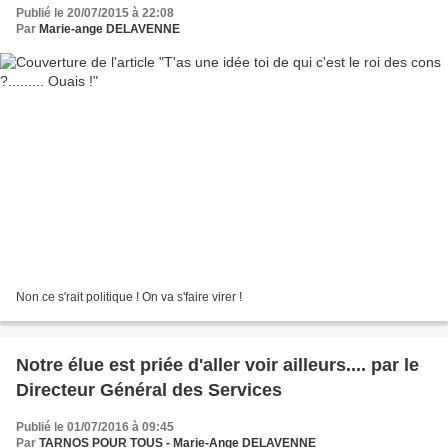
Publié le 20/07/2015 à 22:08
Par
Marie-ange DELAVENNE
Non ce s'rait politique ! On va s'faire virer !
Notre élue est priée d'aller voir ailleurs.... par le
Directeur Général des Services
Publié le 01/07/2016 à 09:45
Par
TARNOS POUR TOUS - Marie-Ange DELAVENNE