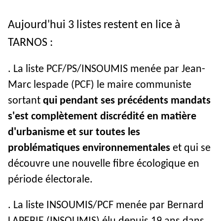
Aujourd'hui 3 listes restent en lice à
TARNOS :
. La liste PCF/PS/INSOUMIS menée par Jean-
Marc lespade (PCF) le maire communiste
sortant
qui pendant ses précédents mandats
s'est complètement discrédité en matière
d'urbanisme et sur toutes les
problématiques environnementales
et qui se
découvre une nouvelle fibre écologique en
période électorale.
. La liste INSOUMIS/PCF menée par Bernard