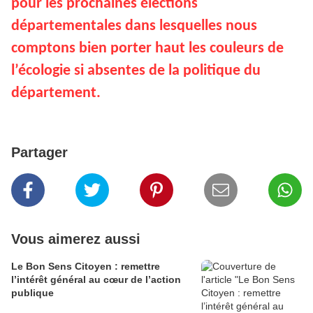
pour les prochaines élections
départementales dans lesquelles nous
comptons bien porter haut les couleurs de
l’écologie si absentes de la politique du
département.
Partager
Vous aimerez aussi
Le Bon Sens Citoyen : remettre
l’intérêt général au cœur de l’action
publique