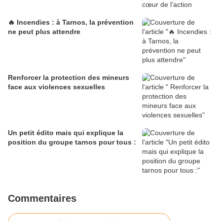
🔥 Incendies : à Tarnos, la prévention
ne peut plus attendre
Renforcer la protection des mineurs
face aux violences sexuelles
Un petit édito mais qui explique la
position du groupe tarnos pour tous :
Commentaires