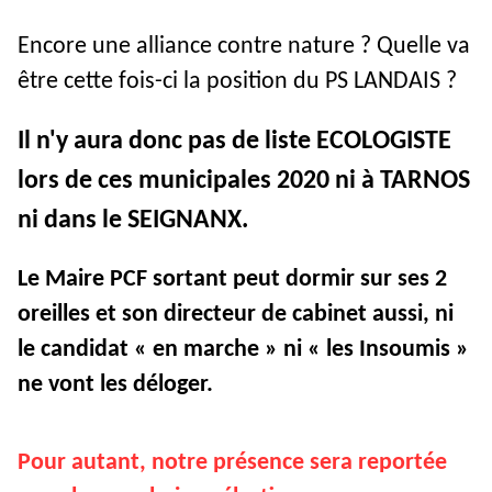
Encore une alliance contre nature ? Quelle va
être cette fois-ci la position du PS LANDAIS ?
Il n'y aura donc pas de liste ECOLOGISTE
lors de ces municipales 2020 ni à TARNOS
ni dans le SEIGNANX.
Le Maire PCF sortant peut dormir sur ses 2
oreilles et son directeur de cabinet aussi, ni
le candidat « en marche » ni « les Insoumis »
ne vont les déloger.
Pour autant, notre présence sera reportée