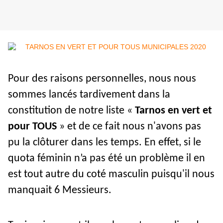
Pour des raisons personnelles, nous nous
sommes lancés tardivement dans la
constitution de notre liste «
Tarnos en vert et
pour TOUS
» et de ce fait nous n'avons pas
pu la clôturer dans les temps. En effet, si le
quota féminin n’a pas été un problème il en
est tout autre du coté masculin puisqu'il nous
manquait 6 Messieurs.