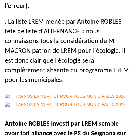
l'erreur).
. La liste LREM menée par Antoine ROBLES
tête de liste d'ALTERNANCE : nous
connaissons tous la considération de M
MACRON patron de LREM pour l'écologie. Il
est donc clair que l'écologie sera
complètement absente du programme LREM
pour les municipales.
Antoine ROBLES investi par LREM semble
avoir fait alliance avec le PS du Seignanx sur