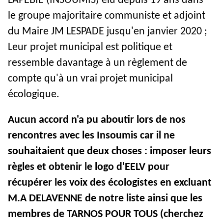
LAPEBIE (INSOUMIS) élu depuis 19 ans dans
le groupe majoritaire communiste et adjoint
du Maire JM LESPADE jusqu'en janvier 2020 ;
Leur projet municipal est politique et
ressemble davantage à un règlement de
compte qu'à un vrai projet municipal
écologique.
Aucun accord n'a pu aboutir lors de nos
rencontres avec les Insoumis car il ne
souhaitaient que deux choses : imposer leurs
règles et obtenir le logo d'EELV pour
récupérer les voix des écologistes en excluant
M.A DELAVENNE de notre liste ainsi que les
membres de TARNOS POUR TOUS (cherchez