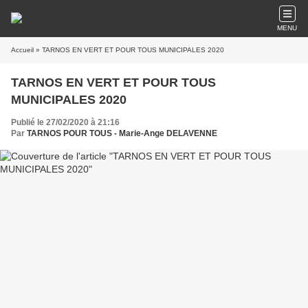
MENU
Accueil
» TARNOS EN VERT ET POUR TOUS MUNICIPALES 2020
TARNOS EN VERT ET POUR TOUS
MUNICIPALES 2020
Publié le 27/02/2020 à 21:16
Par
TARNOS POUR TOUS - Marie-Ange DELAVENNE