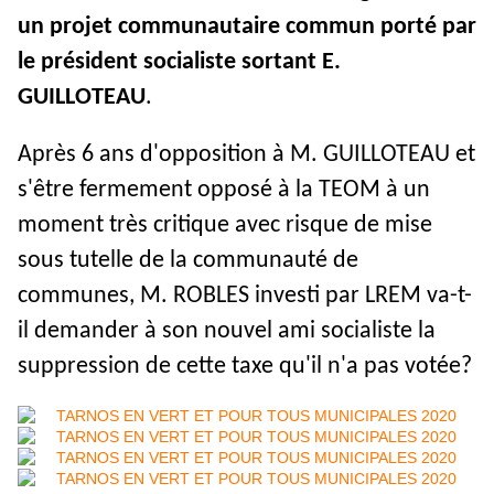
un projet communautaire commun porté par
le président socialiste sortant
E.
GUILLOTEAU
.
Après 6 ans d'opposition à M. GUILLOTEAU et
s'être fermement opposé à la TEOM à un
moment très critique avec risque de mise
sous tutelle de la communauté de
communes, M. ROBLES investi
par LREM va-t-
il demander à son nouvel ami socialiste la
suppression de cette taxe qu'il n'a pas votée?