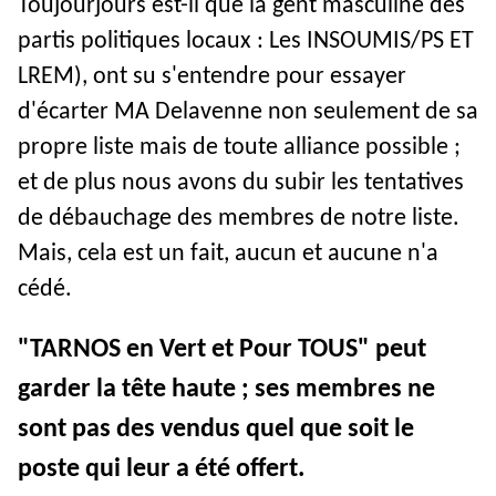
Toujourjours est-il que la gent masculine des
partis politiques locaux : Les INSOUMIS/PS ET
LREM), ont su s'entendre pour essayer
d'écarter MA Delavenne non seulement de sa
propre liste mais de toute alliance possible ;
et de plus nous avons du subir les tentatives
de débauchage des membres de notre liste.
Mais, cela est un fait, aucun et aucune n'a
cédé.
"TARNOS en Vert et Pour TOUS" peut
garder la tête haute ; ses membres ne
sont pas des
vendus quel que soit le
poste qui leur a été offert.