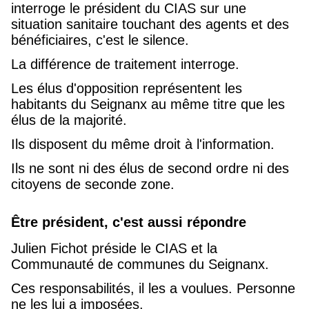
interroge le président du CIAS sur une
situation sanitaire touchant des agents et des
bénéficiaires, c'est le silence.
La différence de traitement interroge.
Les élus d'opposition représentent les
habitants du Seignanx au même titre que les
élus de la majorité.
Ils disposent du même droit à l'information.
Ils ne sont ni des élus de second ordre ni des
citoyens de seconde zone.
Être président, c'est aussi répondre
Julien Fichot préside le CIAS et la
Communauté de communes du Seignanx.
Ces responsabilités, il les a voulues.
Personne
ne les lui a imposées.