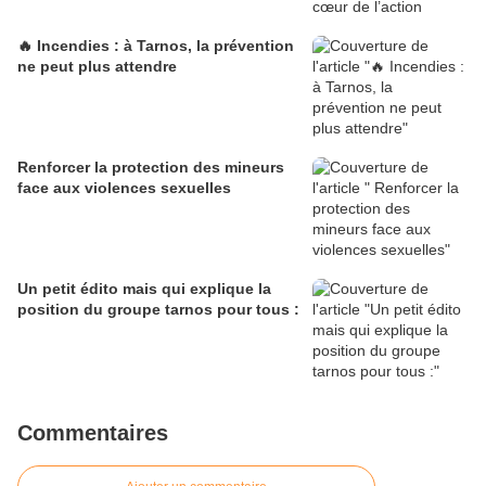
🔥 Incendies : à Tarnos, la prévention
ne peut plus attendre
Renforcer la protection des mineurs
face aux violences sexuelles
Un petit édito mais qui explique la
position du groupe tarnos pour tous :
Commentaires