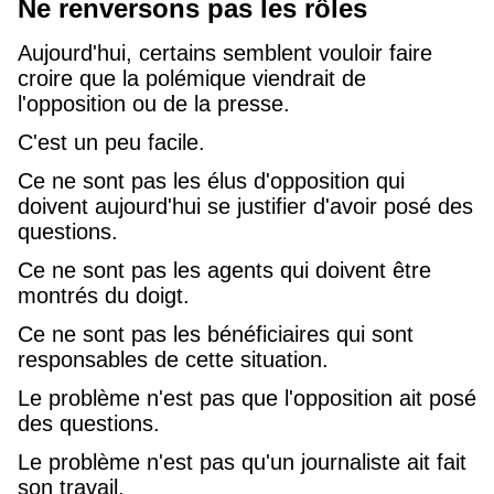
Ne renversons pas les rôles
Aujourd'hui, certains semblent vouloir faire
croire que la polémique viendrait de
l'opposition ou de la presse.
C'est un peu facile.
Ce ne sont pas les élus d'opposition qui
doivent aujourd'hui se justifier d'avoir posé des
questions.
Ce ne sont pas les agents qui doivent être
montrés du doigt.
Ce ne sont pas les bénéficiaires qui sont
responsables de cette situation.
Le problème n'est pas que l'opposition ait posé
des questions.
Le problème n'est pas qu'un journaliste ait fait
son travail.