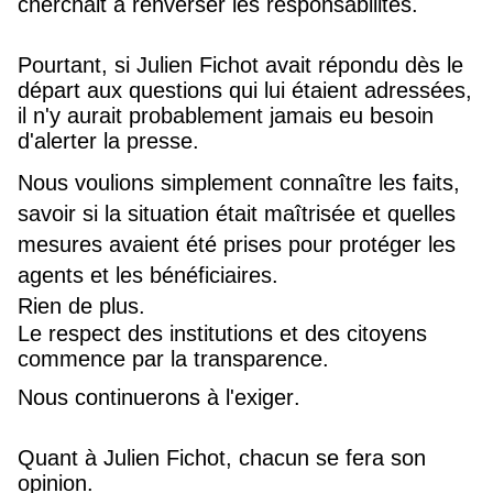
cherchait à renverser les responsabilités.
Pourtant, si Julien Fichot avait répondu dès le
départ aux questions qui lui étaient adressées,
il n'y aurait probablement jamais eu besoin
d'alerter la presse.
Nous voulions simplement connaître les faits,
savoir si la situation était maîtrisée et quelles
mesures avaient été prises pour protéger les
agents et les bénéficiaires.
Rien de plus.
Le respect des institutions et des citoyens
commence par la transparence.
Nous continuerons à l'exiger.
Quant à Julien Fichot, chacun se fera son
opinion.