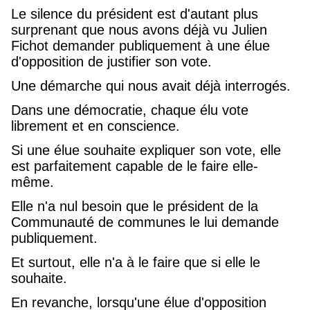
Le silence du président est d'autant plus
surprenant que nous avons déjà vu Julien
Fichot demander publiquement à une élue
d'opposition de justifier son vote.
Une démarche qui nous avait déjà interrogés.
Dans une démocratie, chaque élu vote
librement et en conscience.
Si une élue souhaite expliquer son vote, elle
est parfaitement capable de le faire elle-
même.
Elle n'a nul besoin que le président de la
Communauté de communes le lui demande
publiquement.
Et surtout, elle n'a à le faire que si elle le
souhaite.
En revanche, lorsqu'une élue d'opposition