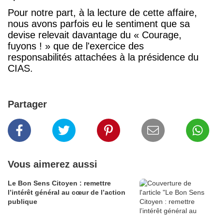
Pour notre part, à la lecture de cette affaire,
nous avons parfois eu le sentiment que sa
devise relevait davantage du « Courage,
fuyons ! » que de l'exercice des
responsabilités attachées à la présidence du
CIAS.
Partager
Vous aimerez aussi
Le Bon Sens Citoyen : remettre
l’intérêt général au cœur de l’action
publique