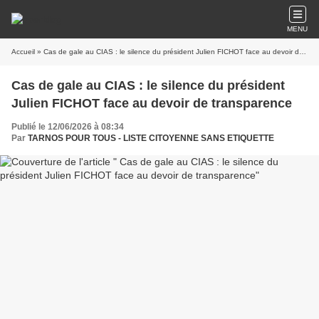
MENU
Accueil
» Cas de gale au CIAS : le silence du président Julien FICHOT face au devoir de transparence
Cas de gale au CIAS : le silence du président
Julien FICHOT face au devoir de transparence
Publié le 12/06/2026 à 08:34
Par
TARNOS POUR TOUS - LISTE CITOYENNE SANS ETIQUETTE