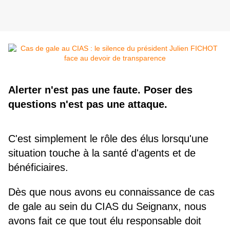
Alerter n'est pas une faute. Poser des
questions n'est pas une attaque.
C'est simplement le rôle des élus lorsqu'une
situation touche à la santé d'agents et de
bénéficiaires.
Dès que nous avons eu connaissance de cas
de gale au sein du CIAS du Seignanx, nous
avons fait ce que tout élu responsable doit