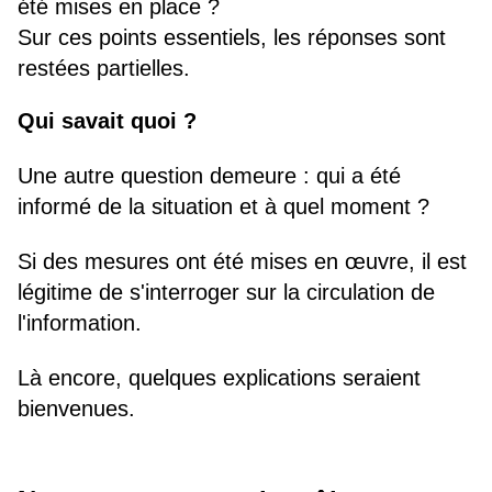
été mises en place ?
Sur ces points essentiels, les réponses sont
restées partielles.
Qui savait quoi ?
Une autre question demeure : qui a été
informé de la situation et à quel moment ?
Si des mesures ont été mises en œuvre, il est
légitime de s'interroger sur la circulation de
l'information.
Là encore, quelques explications seraient
bienvenues.