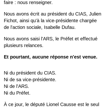
faire : nous renseigner.
Nous avons écrit au président du CIAS, Julien
Fichot, ainsi qu'à la vice-présidente chargée
de l'action sociale, Isabelle Dufau.
Nous avons saisi l'ARS, le Préfet et effectué
plusieurs relances.
Et pourtant, aucune réponse n'est venue.
Ni du président du CIAS.
Ni de sa vice-présidente.
Ni de l'ARS.
Ni du Préfet.
À ce jour, le député Lionel Causse est le seul