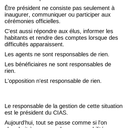
Être président ne consiste pas seulement à
inaugurer, communiquer ou participer aux
cérémonies officielles.
C'est aussi répondre aux élus, informer les
habitants et rendre des comptes lorsque des
difficultés apparaissent.
Les agents ne sont responsables de rien.
Les bénéficiaires ne sont responsables de
rien.
L'opposition n'est responsable de rien.
Le responsable de la gestion de cette situation
est le président du CIAS.
Aujourd'hui, tout se passe comme si l'on