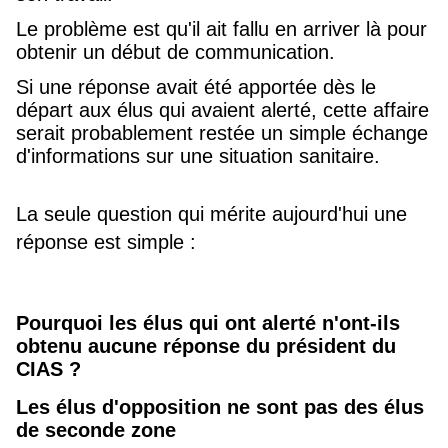
Le problème est qu'il ait fallu en arriver là pour
obtenir un début de communication.
Si une réponse avait été apportée dès le
départ aux élus qui avaient alerté, cette affaire
serait probablement restée un simple échange
d'informations sur une situation sanitaire.
La seule question qui mérite aujourd'hui une
réponse est simple :
Pourquoi les élus qui ont alerté n'ont-ils
obtenu aucune réponse du président du
CIAS ?
Les élus d'opposition ne sont pas des élus
de seconde zone