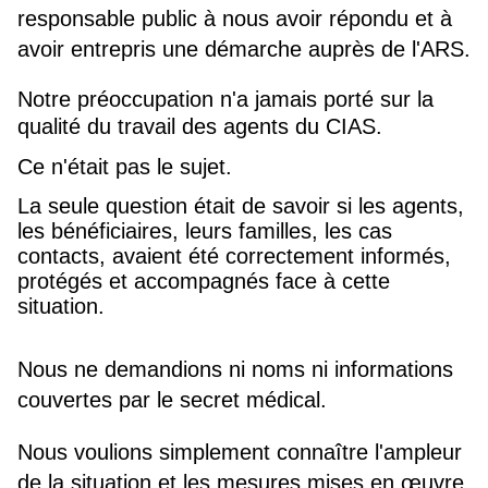
responsable public à nous avoir répondu et à
avoir entrepris une démarche auprès de l'ARS.
Notre préoccupation n'a jamais porté sur la
qualité du travail des agents du CIAS.
Ce n'était pas le sujet.
La seule question était de savoir si les agents,
les bénéficiaires, leurs familles, les
cas
contacts,
avaient été correctement informés,
protégés et accompagnés face à cette
situation.
Nous ne demandions ni noms ni informations
couvertes par le secret médical.
Nous voulions simplement connaître l'ampleur
de la situation et les mesures mises en œuvre