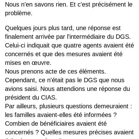
Nous n'en savons rien. Et c'est précisément le
problème.
Quelques jours plus tard, une réponse est
finalement arrivée par l'intermédiaire du DGS.
Celui-ci indiquait que quatre agents avaient été
concernés et que des mesures avaient été
mises en œuvre.
Nous prenons acte de ces éléments.
Cependant, ce n'était pas le DGS que nous
avions saisi. Nous attendions une réponse du
président du CIAS.
Par ailleurs, plusieurs questions demeuraient :
les familles avaient-elles été informées ?
Combien de bénéficiaires avaient été
concernés ? Quelles mesures précises avaient