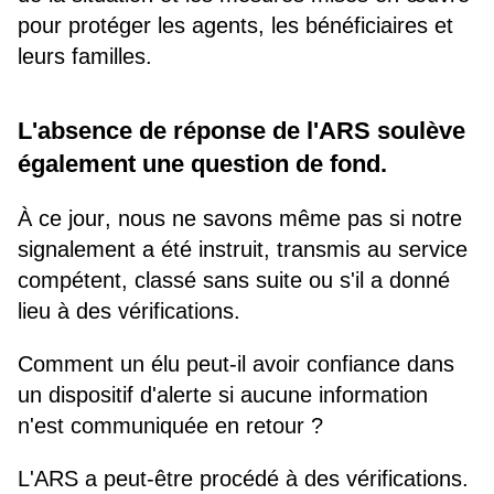
pour protéger les agents, les bénéficiaires et
leurs familles.
L'absence de réponse de l'ARS soulève
également une question de fond.
À ce jour, nous ne savons même pas si notre
signalement a été instruit, transmis au service
compétent, classé sans suite ou s'il a donné
lieu à des vérifications.
Comment un élu peut-il avoir confiance dans
un dispositif d'alerte si aucune information
n'est communiquée en retour ?
L'ARS a peut-être procédé à des vérifications.