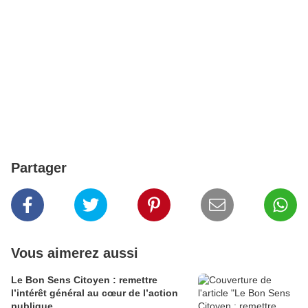
Partager
Vous aimerez aussi
Le Bon Sens Citoyen : remettre
l’intérêt général au cœur de l’action
publique