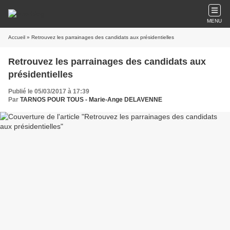
MENU
Accueil
» Retrouvez les parrainages des candidats aux présidentielles
Retrouvez les parrainages des candidats aux
présidentielles
Publié le 05/03/2017 à 17:39
Par
TARNOS POUR TOUS - Marie-Ange DELAVENNE