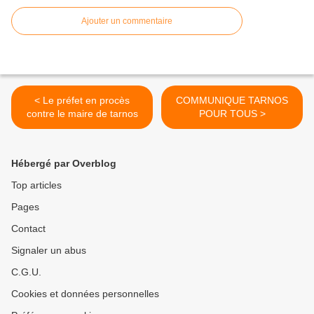
Ajouter un commentaire
< Le préfet en procès
COMMUNIQUE TARNOS
contre le maire de tarnos
POUR TOUS >
Hébergé par Overblog
Top articles
Pages
Contact
Signaler un abus
C.G.U.
Cookies et données personnelles