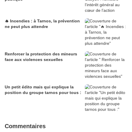
🔥 Incendies : à Tarnos, la prévention
ne peut plus attendre
Renforcer la protection des mineurs
face aux violences sexuelles
Un petit édito mais qui explique la
position du groupe tarnos pour tous :
Commentaires