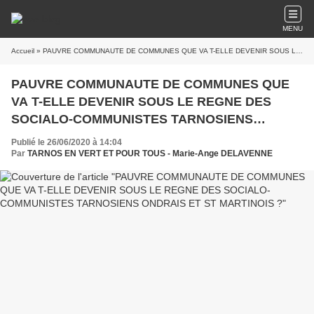
MENU
Accueil
» PAUVRE COMMUNAUTE DE COMMUNES QUE VA T-ELLE DEVENIR SOUS LE REGNE DES SOCIALO-COMMUNISTES TARNOSIENS ONDRAIS ET ST MARTINOIS ?
PAUVRE COMMUNAUTE DE COMMUNES QUE
VA T-ELLE DEVENIR SOUS LE REGNE DES
SOCIALO-COMMUNISTES TARNOSIENS
ONDRAIS ET ST MARTINOIS ?
Publié le 26/06/2020 à 14:04
Par
TARNOS EN VERT ET POUR TOUS - Marie-Ange DELAVENNE