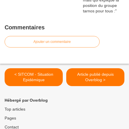
Commentaires
Ajouter un commentaire
< SITCOM - Situation
Article publié depuis
Epidémique
Overblog >
Hébergé par Overblog
Top articles
Pages
Contact