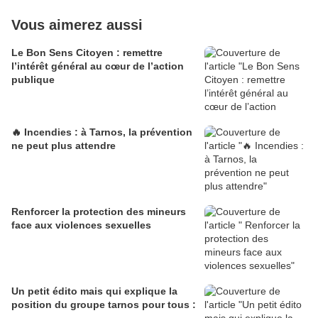
Vous aimerez aussi
Le Bon Sens Citoyen : remettre
l’intérêt général au cœur de l’action
publique
🔥 Incendies : à Tarnos, la prévention
ne peut plus attendre
Renforcer la protection des mineurs
face aux violences sexuelles
Un petit édito mais qui explique la
position du groupe tarnos pour tous :