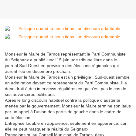
Monsieur le Maire de Tarnos représentant le Parti Communiste
du Seignanx a publié lundi 15 juin une tribune libre dans le
journal Sud Ouest en prévision des élections régionales qui
auront lieu en décembre prochain.
Monsieur le Maire de Tarnos est un privilégié : Sud-ouest semble
en admiration devant ce représentant du Parti Communiste. Il a
donc droit à des interviews régulières ce qui n'est pas le cas de
ses adversaires politiques.
Après le long discours habituel contre la politique d’austérité
menée par le gouvernement, Monsieur le Maire termine son laïus
par un appel à l’union des partis de gauche dans le cadre de
cette élection.
Entreprise louable en apparence, seulement en apparence, car
elle ne peut masquer la réalité du Seignanx.
Rappelons qu'au Conseil Municipal de Tarnos, deux