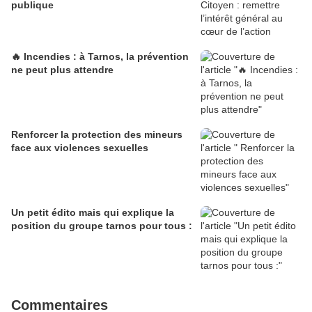
publique
🔥 Incendies : à Tarnos, la prévention
ne peut plus attendre
Renforcer la protection des mineurs
face aux violences sexuelles
Un petit édito mais qui explique la
position du groupe tarnos pour tous :
Commentaires