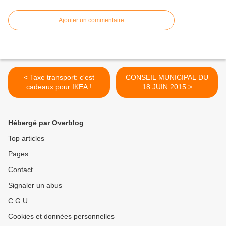
Ajouter un commentaire
< Taxe transport: c'est
CONSEIL MUNICIPAL DU
cadeaux pour IKEA !
18 JUIN 2015 >
Hébergé par Overblog
Top articles
Pages
Contact
Signaler un abus
C.G.U.
Cookies et données personnelles