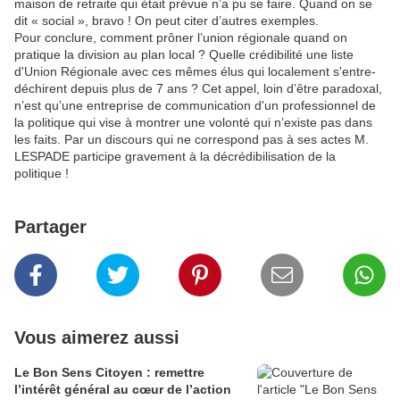
maison de retraite qui était prévue n’a pu se faire. Quand on se
dit « social », bravo ! On peut citer d’autres exemples.
Pour conclure, comment prôner l’union régionale quand on
pratique la division au plan local ? Quelle crédibilité une liste
d'Union Régionale avec ces mêmes élus qui localement s'entre-
déchirent depuis plus de 7 ans ? Cet appel, loin d’être paradoxal,
n’est qu’une entreprise de communication d'un professionnel de
la politique qui vise à montrer une volonté qui n’existe pas dans
les faits. Par un discours qui ne correspond pas à ses actes M.
LESPADE participe gravement à la décrédibilisation de la
politique !
Partager
Vous aimerez aussi
Le Bon Sens Citoyen : remettre
l’intérêt général au cœur de l’action