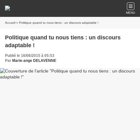
MENU
Accueil
» Politique quand tu nous tiens : un discours adaptable !
Politique quand tu nous tiens : un discours
adaptable !
Publié le 16/06/2015 à 05:53
Par
Marie-ange DELAVENNE