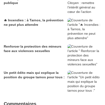
publique
🔥 Incendies : à Tarnos, la prévention
ne peut plus attendre
Renforcer la protection des mineurs
face aux violences sexuelles
Un petit édito mais qui explique la
position du groupe tarnos pour tous :
Commentaires