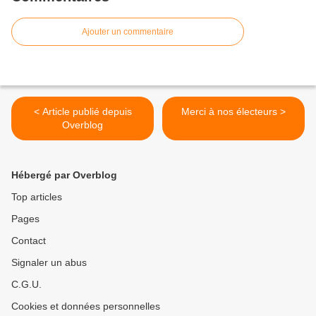
Ajouter un commentaire
< Article publié depuis
Merci à nos électeurs >
Overblog
Hébergé par Overblog
Top articles
Pages
Contact
Signaler un abus
C.G.U.
Cookies et données personnelles