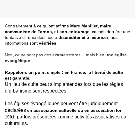
Contrairement à ce qu’ont affirmé
Marc Mabillet, maire
communiste de Tarnos, et son entourage
, cachés derrière une
tentative d’ironie destinée à
discréditer et à mépriser
, nos
informations sont
vérifiées
.
Non, ce ne sont pas des extraterrestres… mais bien
une église
évangélique
.
Rappelons un point simple : en France, la liberté de culte
est garantie.
Un lieu de culte peut s’implanter dès lors que les règles
d’urbanisme sont respectées.
Les églises évangéliques peuvent être juridiquement
déclarées
en association cultuelle ou en association loi
, parfois présentées comme activités associatives ou
1901
culturelles.