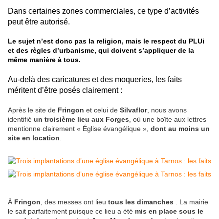
Dans certaines zones commerciales, ce type d’activités
peut être autorisé.
Le sujet n’est donc pas la religion, mais le respect du PLUi
et des règles d’urbanisme, qui doivent s’appliquer de la
même manière à tous.
Au-delà des caricatures et des moqueries, les faits
méritent d’être posés clairement :
Après le site de
Fringon
et celui de
Silvaflor
, nous avons
identifié
un troisième lieu aux Forges
, où une boîte aux lettres
mentionne clairement « Église évangélique »,
dont au moins un
site en location
.
À
Fringon
, des messes ont lieu
tous les dimanches
. La mairie
le sait parfaitement puisque ce lieu a été
mis en place sous le