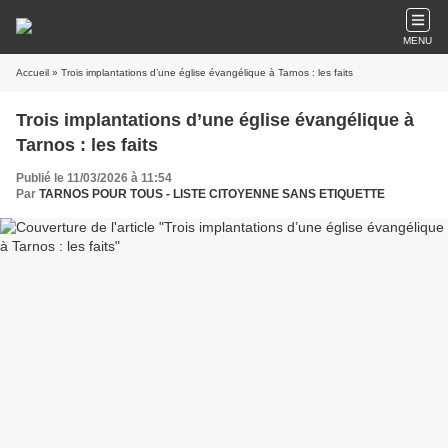
MENU
Accueil
» Trois implantations d’une église évangélique à Tarnos : les faits
Trois implantations d’une église évangélique à
Tarnos : les faits
Publié le 11/03/2026 à 11:54
Par
TARNOS POUR TOUS - LISTE CITOYENNE SANS ETIQUETTE