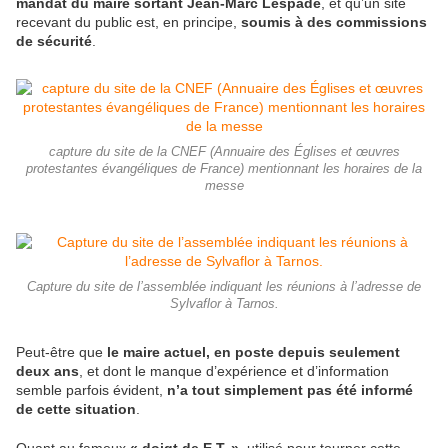
mandat du maire sortant Jean-Marc Lespade
, et qu’un site
recevant du public est, en principe,
soumis à des commissions
de sécurité
.
capture du site de la CNEF (Annuaire des Églises et œuvres
protestantes évangéliques de France) mentionnant les horaires de la
messe
Capture du site de l’assemblée indiquant les réunions à l’adresse de
Sylvaflor à Tarnos.
Peut-être que
le maire actuel, en poste depuis seulement
deux ans
, et dont le manque d’expérience et d’information
semble parfois évident,
n’a tout simplement pas été informé
de cette situation
.