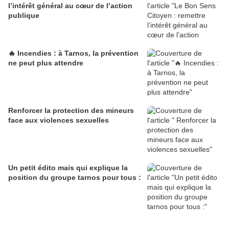
l’intérêt général au cœur de l’action
publique
🔥 Incendies : à Tarnos, la prévention
ne peut plus attendre
Renforcer la protection des mineurs
face aux violences sexuelles
Un petit édito mais qui explique la
position du groupe tarnos pour tous :