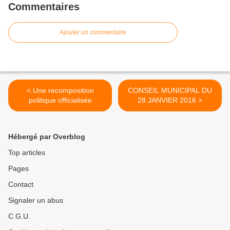
Commentaires
Ajouter un commentaire
< Une recomposition
CONSEIL MUNICIPAL DU
politique officialisée
28 JANVIER 2016 >
Hébergé par Overblog
Top articles
Pages
Contact
Signaler un abus
C.G.U.