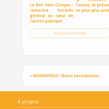
Le Bon Sens Citoyen :
Tarnos, la préve
remettre l’intérêt
ne peut plus att
général au cœur de
l’action publique
Ajouter un commentaire
« MAGNIFIQUE ! Notre permanence...
À propos