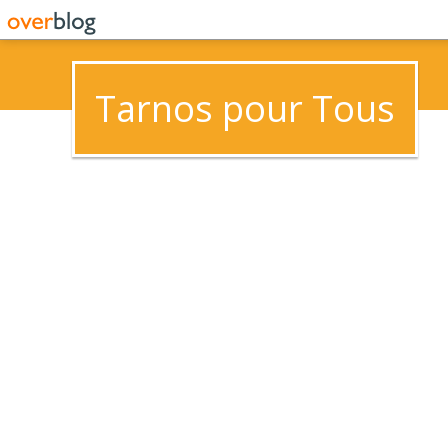
Tarnos pour Tous