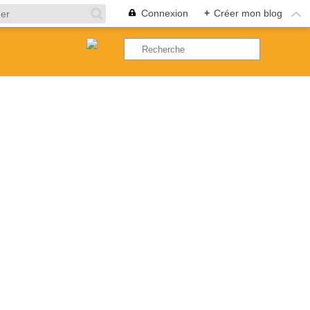
Connexion
+
Créer mon blog