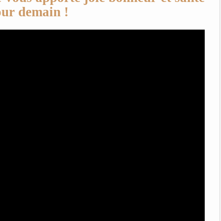
ur demain !