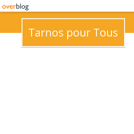
Tarnos pour Tous