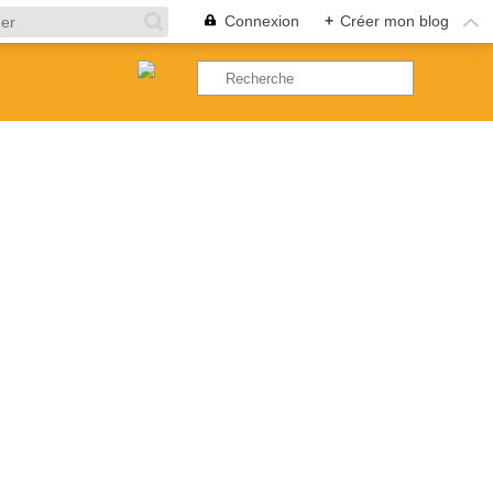
Connexion
+
Créer mon blog