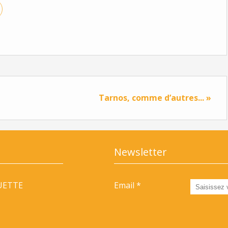
Tarnos, comme d’autres... »
Newsletter
UETTE
Email