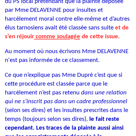
du PS local prétendant que la plainte déposée
par Mme DELAVENNE pour insultes et
harcèlement moral contre elle-même et d’autres
élus tarnosiens avait été classée sans suite
et de
s’en réjouir
comme soulagée
de cette issue.
Au moment où nous écrivons Mme DELAVENNE
n'est pas informée de ce classement.
Ce que n’explique pas Mme Dupré c’est que si
cette procédure est classée parce que le
harcèlement n’est pas retenu
dans une relation
qui ne s’inscrit pas dans un cadre professionnel
(selon ses dires) et les insultes prescrites dans le
temps (toujours selon ses dires),
le fait reste
cependant. Les traces de la plainte aussi ainsi