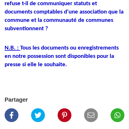
refuse t-il de communiquer statuts et
documents comptables d'une association que la
commune et la communauté de communes
subventionnent ?
N.B. :
Tous les documents ou enregistrements
en notre possession sont disponibles pour la
presse si elle le souhaite.
Partager