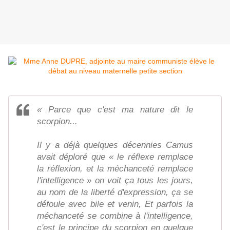
« Parce que c'est ma nature dit le
scorpion...
Il y a déjà quelques décennies Camus
avait déploré que « le réflexe remplace
la réflexion, et la méchanceté remplace
l'intelligence » on voit ça tous les jours,
au nom de la liberté d'expression, ça se
défoule avec bile et venin, Et parfois la
méchanceté se combine à l'intelligence,
c'est le principe du scorpion en quelque