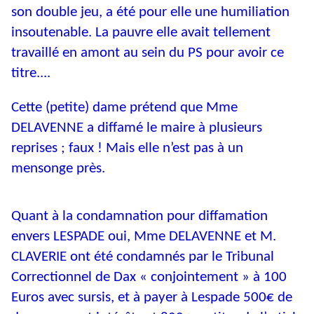
son double jeu, a été pour elle une humiliation
insoutenable. La pauvre elle avait tellement
travaillé en amont au sein du PS pour avoir ce
titre....
Cette (petite) dame prétend que Mme
DELAVENNE a diffamé le maire à plusieurs
reprises ; faux ! Mais elle n’est pas à un
mensonge près.
Quant à la condamnation pour diffamation
envers LESPADE oui, Mme DELAVENNE et M.
CLAVERIE ont été condamnés par le Tribunal
Correctionnel de Dax « conjointement » à 100
Euros avec sursis, et à payer à Lespade 500€ de