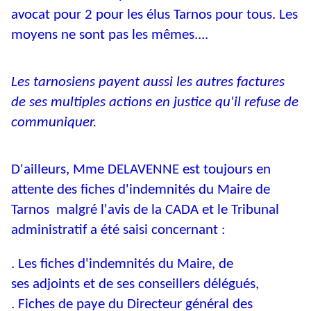
avocat pour 2 pour les élus Tarnos pour tous. Les
moyens ne sont pas les mêmes....
Les tarnosiens payent aussi les autres factures
de ses multiples actions en justice qu'il refuse de
communiquer.
D'ailleurs, Mme DELAVENNE est toujours en
attente des fiches d'indemnités du Maire de
Tarnos malgré l'avis de la CADA et le Tribunal
administratif a été saisi concernant :
. Les fiches d'indemnités du Maire, de
ses adjoints et de ses conseillers délégués,
. Fiches de paye du Directeur général des