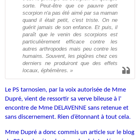
sorte. Peut-être que ce pauvre petit
scorpion n'a pas été aimé par sa maman
quand il était petit, c'est triste. On ne
guérit jamais de son enfance. Et puis, il
paraît que le venin des scorpions est
particulièrement efficace contre les
autres arthropodes mais peu contre les
humains. Souvent, les piqûres chez ces
derniers ne produiront que des effets
locaux, éphémères. »
Le PS tarnosien, par la voix autorisée de Mme
Dupré, vient de ressortir sa verve bileuse à l'
encontre de Mme DELAVENNE sans retenue et
sans discernement. Rien d’étonnant à tout cela.
Mme Dupré a donc commis un article sur le blog