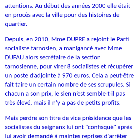
attentions. Au début des années 2000 elle était
en procès avec la ville pour des histoires de
quartier.
Depuis, en 2010, Mme DUPRE a rejoint le Parti
socialiste tarnosien, a manigancé avec Mme
DUFAU alors secrétaire de la section
tarnosienne, pour virer 8 socialistes et récupérer
un poste d’adjointe à 970 euros. Cela a peut-être
fait taire un certain nombre de ses scrupules. Si
chacun a son prix, le sien n’est semble-t-il pas
très élevé, mais il n'y a pas de petits profits.
Mais perdre son titre de vice présidence que les
socialistes du seignanx lui ont "confisqué" après
lui avoir demandé à maintes reprises d'arrêter