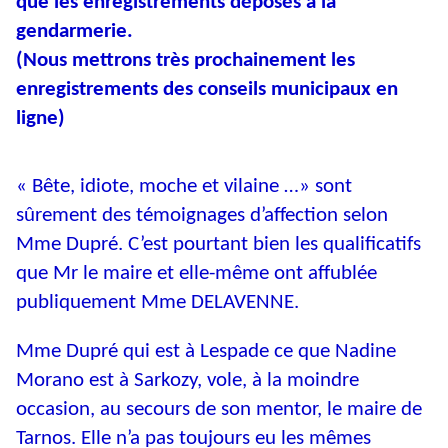
que les enregistrements déposés à la
gendarmerie.
(
Nous mettrons très prochainement les
enregistrements des conseils municipaux en
ligne)
« Bête, idiote, moche et vilaine …» sont
sûrement des témoignages d’affection selon
Mme Dupré. C’est pourtant bien les qualificatifs
que Mr le maire et elle-même ont affublée
publiquement Mme DELAVENNE.
Mme Dupré qui est à Lespade ce que Nadine
Morano est à Sarkozy, vole, à la moindre
occasion, au secours de son mentor, le maire de
Tarnos. Elle n’a pas toujours eu les mêmes