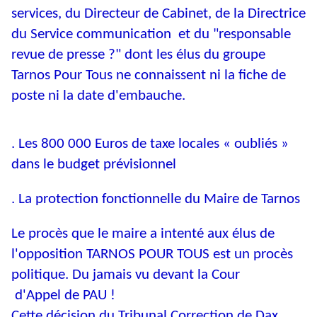
services, du Directeur de Cabinet, de la Directrice
du Service communication et du "responsable
revue de presse ?" dont les élus du groupe
Tarnos Pour Tous ne connaissent ni la fiche de
poste ni la date d'embauche.
. Les 800 000 Euros de taxe locales « oubliés »
dans le budget prévisionnel
. La protection fonctionnelle du Maire de Tarnos
Le procès que le maire a intenté aux élus de
l'opposition TARNOS POUR TOUS est un procès
politique. Du jamais vu devant la Cour
d'Appel de PAU !
Cette décision du Tribunal Correction de Dax