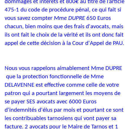
dommages et intérêts et 800€ au titre de l’article
475-1 du code de procédure pénal, ce qui fait si
vous savez compter
Mme DUPRE
650 Euros
chacun, bien moins que des frais d'avocats, mais
ils ont fait le choix de la vérité et ils ont donc fait
appel de cette décision à la Cour d'Appel de PAU.
Nous vous rappelons aimablement Mme DUPRE
que la protection fonctionnelle de Mme
DELAVENNE est effective comme celle de votre
patron qui a pourtant largement les moyens de
se payer SES avocats avec 6000 Euros
d'indemnités d'élus par mois et pourtant ce sont
les contribuables tarnosiens qui vont payer sa
facture. 2 avocats pour le Maire de Tarnos et 1