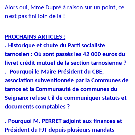
Alors oui, Mme Dupré à raison sur un point, ce
n’est pas fini loin de là !
PROCHAINS ARTICLES :
. Historique et chute du Parti socialiste
tarnosien : Où sont passés les 42 000 euros
du
livret crédit mutuel de la section tarnosienne ?
.
Pourquoi le Maire Président du CBE,
association subventionnée par la Communes de
tarnos et la Communauté de communes du
Seignanx refuse t-il de communiquer statuts et
documents comptables ?
. Pourquoi M. PERRET adjoint aux finances et
Président du FJT depuis plusieurs mandats