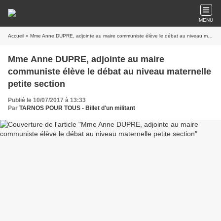
MENU
Accueil
» Mme Anne DUPRE, adjointe au maire communiste élève le débat au niveau maternelle petite section
Mme Anne DUPRE, adjointe au maire
communiste élève le débat au niveau maternelle
petite section
Publié le 10/07/2017 à 13:33
Par
TARNOS POUR TOUS - Billet d'un militant