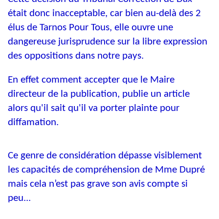
était donc inacceptable, car bien au-delà des 2
élus de Tarnos Pour Tous, elle ouvre une
dangereuse jurisprudence sur la libre expression
des oppositions dans notre pays.
En effet comment accepter que le Maire
directeur de la publication, publie un article
alors qu'il sait qu'il va porter plainte pour
diffamation.
Ce genre de considération dépasse visiblement
les capacités de compréhension de Mme Dupré
mais cela n’est pas grave son avis compte si
peu...