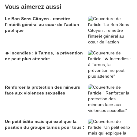
Vous aimerez aussi
Le Bon Sens Citoyen : remettre
l’intérêt général au cœur de l’action
publique
🔥 Incendies : à Tarnos, la prévention
ne peut plus attendre
Renforcer la protection des mineurs
face aux violences sexuelles
Un petit édito mais qui explique la
position du groupe tarnos pour tous :